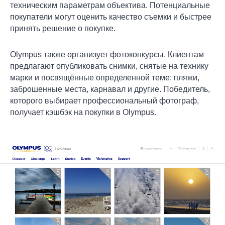
техническим параметрам объектива. Потенциальные
покупатели могут оценить качество съемки и быстрее
принять решение о покупке.
Olympus также организует фотоконкурсы. Клиентам
предлагают опубликовать снимки, снятые на технику
марки и посвящённые определенной теме: пляжи,
заброшенные места, карнавал и другие. Победитель,
которого выбирает профессиональный фотограф,
получает кэшбэк на покупки в Olympus.