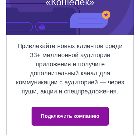
«Кошелёк»
Привлекайте новых клиентов среди
33+ миллионной аудитории
приложения и получите
дополнительный канал для
коммуникации с аудиторией — через
пуши, акции и спецпредложения.
Подключить компанию