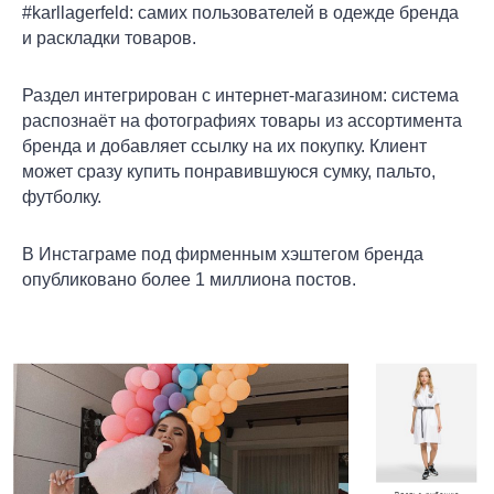
#karllagerfeld: самих пользователей в одежде бренда
и раскладки товаров.
Раздел интегрирован с интернет-магазином: система
распознаёт на фотографиях товары из ассортимента
бренда и добавляет ссылку на их покупку. Клиент
может сразу купить понравившуюся сумку, пальто,
футболку.
В Инстаграме под фирменным хэштегом бренда
опубликовано более 1 миллиона постов.