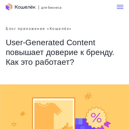
Блог приложения «Кошелёк»
User-Generated Content
повышает доверие к бренду.
Как это работает?