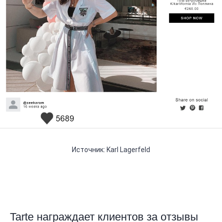
Источник: Karl Lagerfeld
Tarte награждает клиентов за отзывы