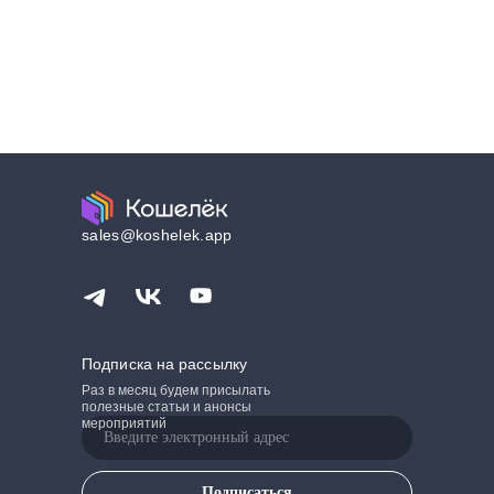
sales@koshelek.app
Подписка на рассылку
Раз в месяц будем присылать
полезные статьи и анонсы
мероприятий
Подписаться