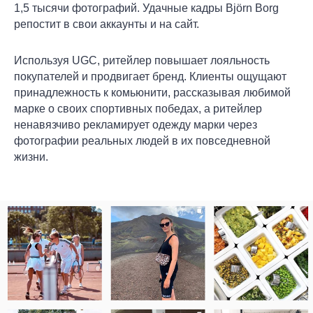
1,5 тысячи фотографий. Удачные кадры Björn Borg
репостит в свои аккаунты и на сайт.
Используя UGC, ритейлер повышает лояльность
покупателей и продвигает бренд. Клиенты ощущают
принадлежность к комьюнити, рассказывая любимой
марке о своих спортивных победах, а ритейлер
ненавязчиво рекламирует одежду марки через
фотографии реальных людей в их повседневной
жизни.