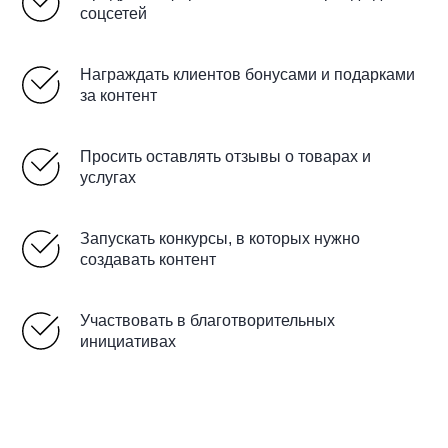
соцсетей
Награждать клиентов бонусами и подарками
за контент
Просить оставлять отзывы о товарах и
услугах
Запускать конкурсы, в которых нужно
создавать контент
Участвовать в благотворительных
инициативах