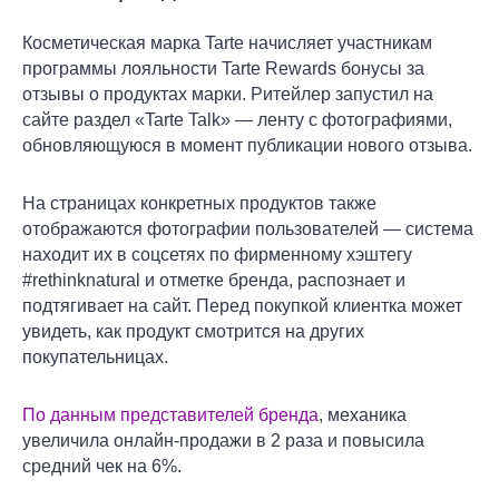
Косметическая марка Tarte начисляет участникам
программы лояльности Tarte Rewards бонусы за
отзывы о продуктах марки. Ритейлер запустил на
сайте раздел «Tarte Talk» — ленту с фотографиями,
обновляющуюся в момент публикации нового отзыва.
На страницах конкретных продуктов также
отображаются фотографии пользователей — система
находит их в соцсетях по фирменному хэштегу
#rethinknatural и отметке бренда, распознает и
подтягивает на сайт. Перед покупкой клиентка может
увидеть, как продукт смотрится на других
покупательницах.
По данным представителей бренда
, механика
увеличила онлайн-продажи в 2 раза и повысила
средний чек на 6%.