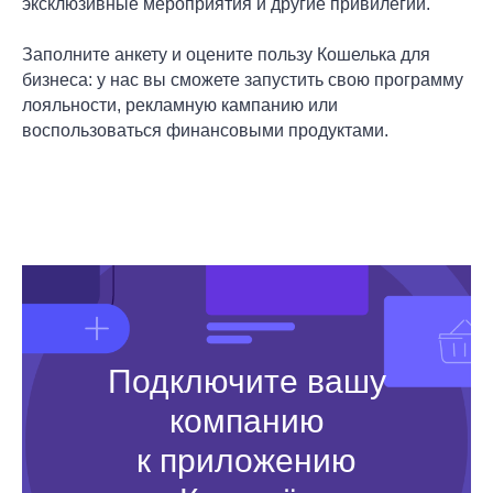
эксклюзивные мероприятия и другие привилегии.
Заполните анкету и оцените пользу Кошелька для
бизнеса: у нас вы сможете запустить свою программу
лояльности, рекламную кампанию или
воспользоваться финансовыми продуктами.
Подключите вашу
компанию
к приложению