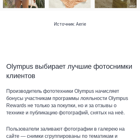
Источник: Aerie
Olympus выбирает лучшие фотоснимки
клиентов
Производитель фототехники Olympus начисляет
бонусы участникам программы лояльности Olympus
Rewards не только за покупки, но и за отзывы о
технике и публикацию фотографий, снятых на неё.
Пользователи заливают фотографии в галерею на
сайте — снимки сгруппированы по тематикам и