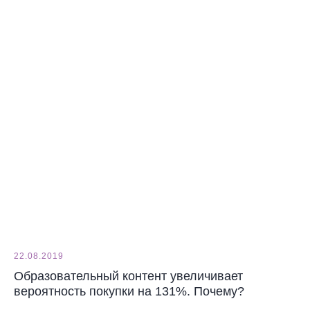
22.08.2019
Образовательный контент увеличивает
вероятность покупки на 131%. Почему?