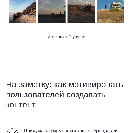
Источник: Olympus
На заметку: как мотивировать
пользователей создавать
контент
Придумать фирменный хэштег бренда для