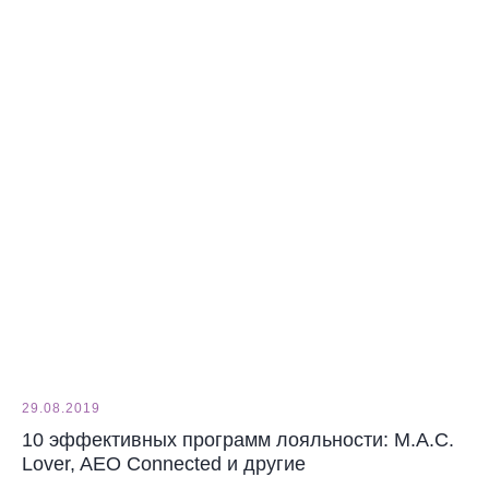
29.08.2019
10 эффективных программ лояльности: M.A.C.
Lover, AEO Connected и другие