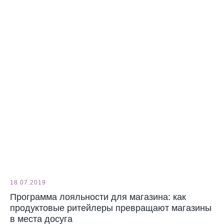
18.07.2019
Программа лояльности для магазина: как
продуктовые ритейлеры превращают магазины
в места досуга