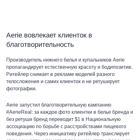
Aerie вовлекает клиенток в
благотворительность
Производитель нижнего белья и купальников Aerie
пропагандирует естественную красоту и бодипозитив.
Ритейлер снимает в рекламе моделей разного
телосложения и самих клиенток и не ретуширует
фотографии.
Aerie запустил благотворительную кампанию
#AerieReal: за каждое фото клиентки в белье бренда и
без ретуши бренд переводит $1 в Национальную
ассоциацию по борьбе с расстройствами пищевого
поведения. Через инициативу ритейлер транслирует