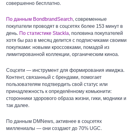
совершенно бесплатно.
По данным BondbrandSearch
, современные
покупатели проводят в соцсетях более 153 минут в
день.
По статистике Stackla
, половина покупателей
хотя бы раз в месяц делится с подписчиками своими
покупками: новыми кроссовками, помадой из
лимитированной коллекции, органическим киноа.
Соцсети — инструмент для формирования имиджа.
Контент, связанный с брендами, помогает
пользователям подтвердить свой статус или
принадлежность к определённому комьюнити:
сторонники здорового образа жизни, гики, модники и
так далее.
По данным DMNews, активнее в соцсетях
миллениалы — они создают до 70% UGC.