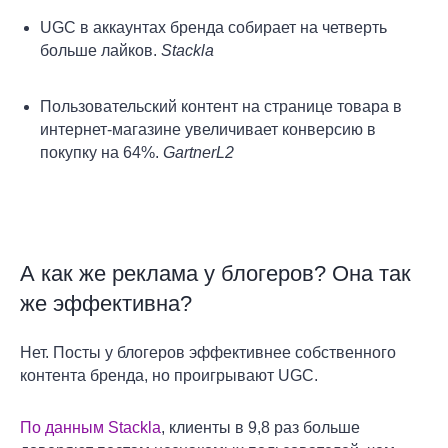
UGC в аккаунтах бренда собирает на четверть
больше лайков.
Stackla
Пользовательский контент на странице товара в
интернет-магазине увеличивает конверсию в
покупку на 64%.
GartnerL2
А как же реклама у блогеров? Она так
же эффективна?
Нет. Посты у блогеров эффективнее собственного
контента бренда, но проигрывают UGC.
По данным Stackla
, клиенты в 9,8 раз больше