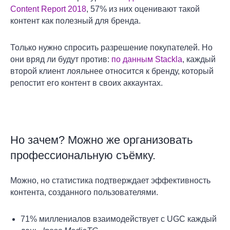
Content Report 2018
, 57% из них оценивают такой
контент как полезный для бренда.
Только нужно спросить разрешение покупателей. Но
они вряд ли будут против:
по данным Stackla
, каждый
второй клиент лояльнее относится к бренду, который
репостит его контент в своих аккаунтах.
Но зачем? Можно же организовать
профессиональную съёмку.
Можно, но статистика подтверждает эффективность
контента, созданного пользователями.
71% миллениалов взаимодействует с UGC каждый