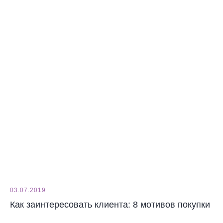
03.07.2019
Как заинтересовать клиента: 8 мотивов покупки