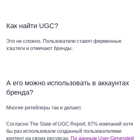
Как найти UGC?
Это не сложно. Пользователи ставят фирменные
хэштеги и отмечают бренды.
А его можно использовать в аккаунтах
бренда?
Многие ритейлеры так и делают.
Согласно The State of UGC Report, 87% компаний хотя
бы раз использовали созданный пользователями
контент на своих ресурсах.
По данным User-Generated