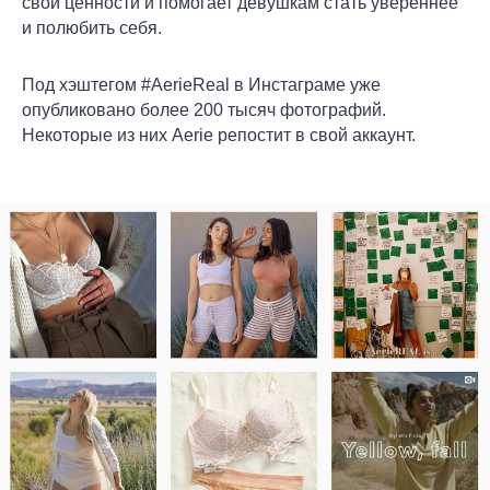
свои ценности и помогает девушкам стать увереннее
и полюбить себя.
Под хэштегом #AerieReal в Инстаграме уже
опубликовано более 200 тысяч фотографий.
Некоторые из них Aerie репостит в свой аккаунт.