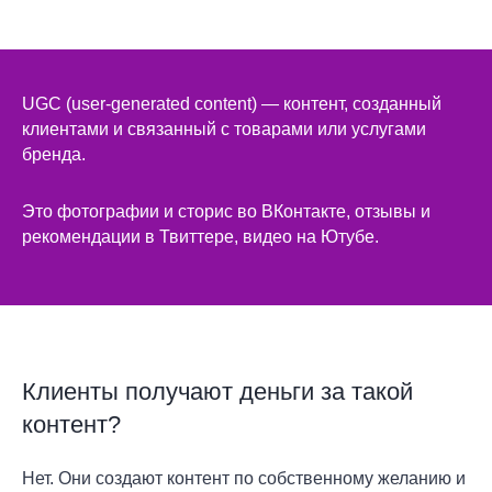
UGC (user-generated content) — контент, созданный
клиентами и связанный с товарами или услугами
бренда.
Это фотографии и сторис во ВКонтакте, отзывы и
рекомендации в Твиттере, видео на Ютубе.
Клиенты получают деньги за такой
контент?
Нет. Они создают контент по собственному желанию и