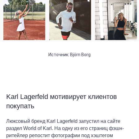
Источник: Björn Borg
Karl Lagerfeld мотивирует клиентов
покупать
Люксовый бренд Karl Lagerfeld запустил на сайте
раздел World of Karl. На одну из его страниц фэшн-
ритейлер репостит фотографии под хэштегом