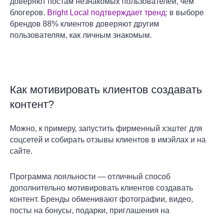
доверяют постам незнакомых пользователей, чем
блогеров.
Bright Local подтверждает тренд
: в выборе
брендов 88% клиентов доверяют другим
пользователям, как личным знакомым.
Как мотивировать клиентов создавать
контент?
Можно, к примеру, запустить фирменный хэштег для
соцсетей и собирать отзывы клиентов в имэйлах и на
сайте.
Программа лояльности — отличный способ
дополнительно мотивировать клиентов создавать
контент. Бренды обменивают фотографии, видео,
посты на бонусы, подарки, приглашения на