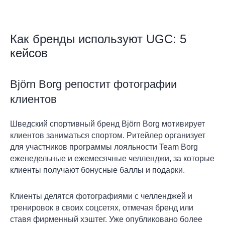
Как бренды используют UGC: 5
кейсов
Björn Borg репостит фотографии
клиентов
Шведский спортивный бренд Björn Borg мотивирует
клиентов заниматься спортом. Ритейлер организует
для участников программы лояльности Team Borg
еженедельные и ежемесячные челленджи, за которые
клиенты получают бонусные баллы и подарки.
Клиенты делятся фотографиями с челленджей и
тренировок в своих соцсетях, отмечая бренд или
ставя фирменный хэштег. Уже опубликовано более