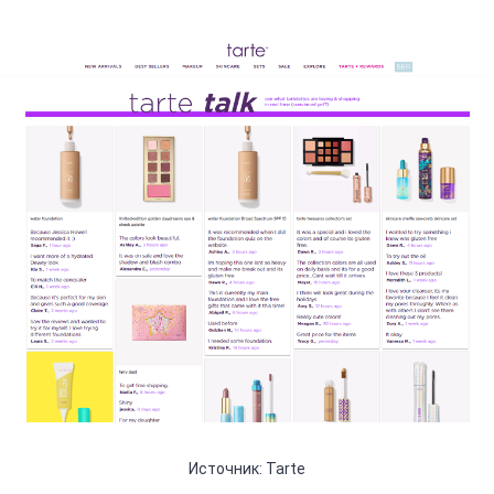
Источник: Tarte