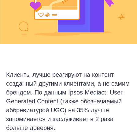
Клиенты лучше реагируют на контент,
созданный другими клиентами, а не самим
брендом. По данным Ipsos Mediact, User-
Generated Content (также обозначаемый
аббревиатурой UGC) на 35% лучше
запоминается и заслуживает в 2 раза
больше доверия.