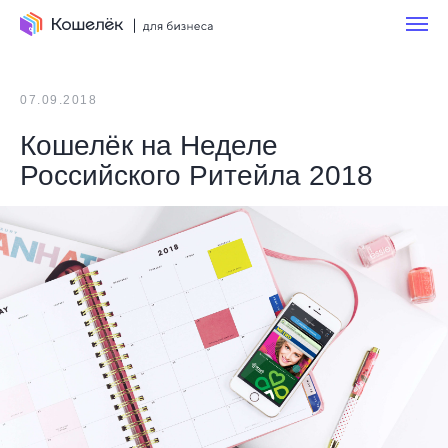
07.09.2018
Кошелёк на Неделе
Российского Ритейла 2018