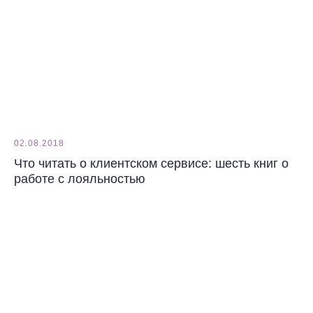
02.08.2018
Что читать о клиентском сервисе: шесть книг о
работе с лояльностью