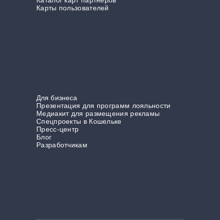
Каталог карт партнёров
Карты пользователей
Для бизнеса
Презентация для программ лояльности
Медиакит для размещения рекламы
Спецпроекты в Кошельке
Пресс-центр
Блог
Разработчикам