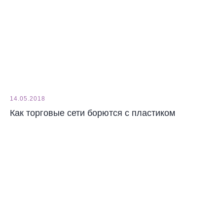
14.05.2018
Как торговые сети борются с пластиком