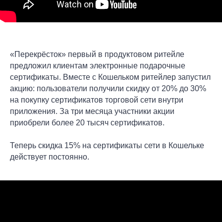
«Перекрёсток» первый в продуктовом ритейле
предложил клиентам электронные подарочные
сертификаты. Вместе с Кошельком ритейлер запустил
акцию: пользователи получили скидку от 20% до 30%
на покупку сертификатов торговой сети внутри
приложения. За три месяца участники акции
приобрели более 20 тысяч сертификатов.
Теперь скидка 15% на сертификаты сети в Кошельке
действует постоянно.