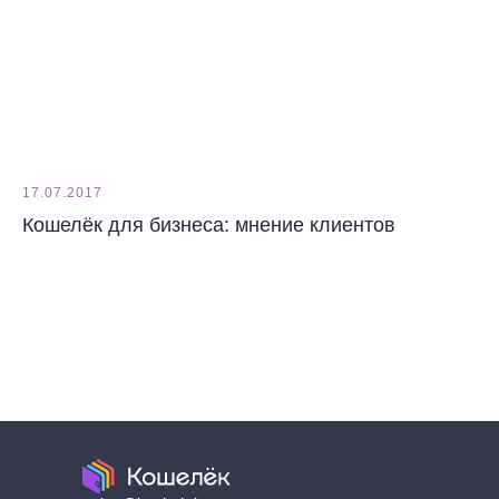
17.07.2017
Кошелёк для бизнеса: мнение клиентов