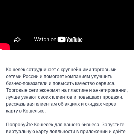
Кошелёк сотрудничает с крупнейшими торговыми
сетями России и помогает компаниям улучшить
бизнес-показатели и повысить качество сервиса.
Торговые сети экономят на пластике и анкетировании,
лучше узнают своих клиентов и повышают продажи,
рассказывая клиентам об акциях и скидках через
карту в Кошельке.
Попробуйте Кошелёк для вашего бизнеса. Запустите
виртуальную карту лояльности в приложении и дайте