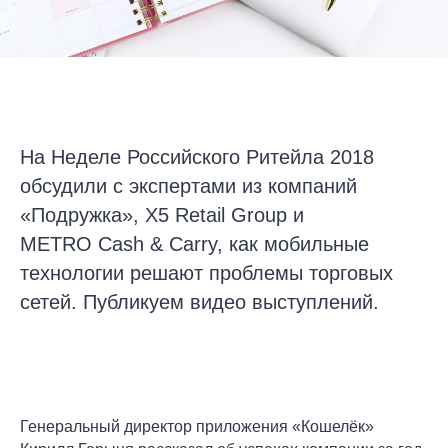
На Неделе Российского Ритейла 2018
обсудили с экспертами из компаний
«Подружка», X5 Retail Group и
METRO Cash & Carry, как мобильные
технологии решают проблемы торговых
сетей. Публикуем видео выступлений.
Генеральный директор приложения «Кошелёк»