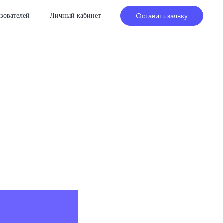
Оставить заявку
зователей
Личный кабинет