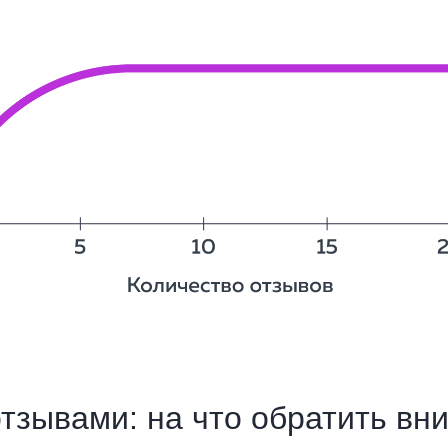
отзывами: на что обратить вн