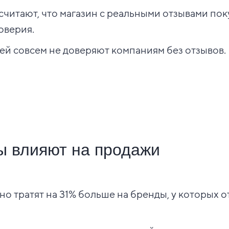
считают, что магазин с реальными отзывами по
оверия.
ей совсем не доверяют компаниям без отзывов.
ы влияют на продажи
о тратят на 31% больше на бренды, у которых 