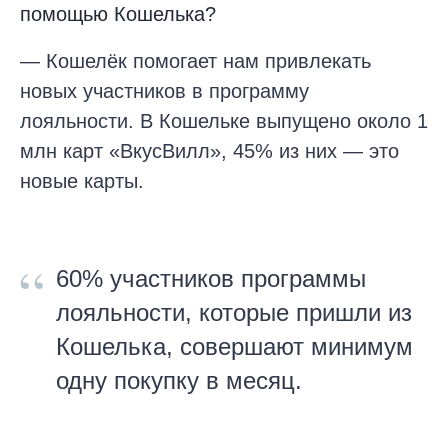
помощью Кошелька?
— Кошелёк помогает нам привлекать
новых участников в программу
лояльности. В Кошельке выпущено около 1
млн карт «ВкусВилл», 45% из них — это
новые карты.
“
60% участников программы
лояльности, которые пришли из
Кошелька, совершают минимум
одну покупку в месяц.