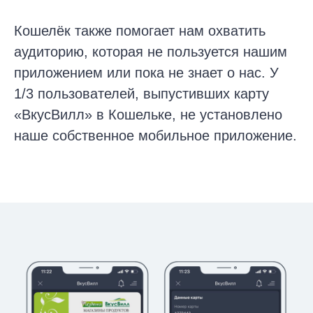
Кошелёк также помогает нам охватить
аудиторию, которая не пользуется нашим
приложением или пока не знает о нас. У
1/3 пользователей, выпустивших карту
«ВкусВилл» в Кошельке, не установлено
наше собственное мобильное приложение.