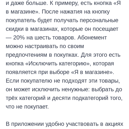
и даже больше. К примеру, есть кнопка «Я
в магазине». После нажатия на кнопку
покупатель будет получать персональные
скидки в магазинах, которые он посещает
— 20% на шесть товаров. Абонемент
можно настраивать по своим
предпочтениям в покупках. Для этого есть
кнопка «Исключить категорию», которая
появляется при выборе «Я в магазине».
Если покупателю не подходят эти товары,
он может исключить ненужные: выбрать до
трёх категорий и десяти подкатегорий того,
что не покупает.
В приложении удобно участвовать в акциях