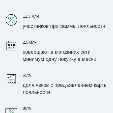
12,5 млн
участников программы лояльности
2,5 млн
совершают в магазинах сети
минимум одну покупку в месяц
65%
доля чеков с предъявлением карты
лояльности
80%