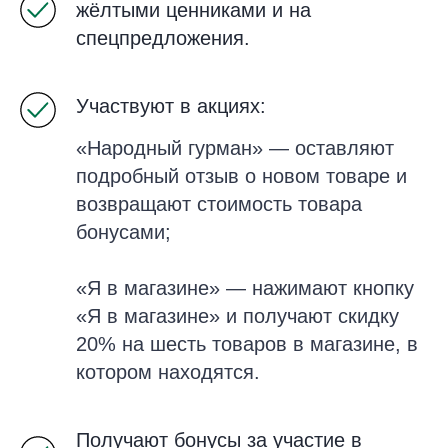
жёлтыми ценниками и на
спецпредложения.
Участвуют в акциях:
«Народный гурман» — оставляют
подробный отзыв о новом товаре и
возвращают стоимость товара
бонусами;
«Я в магазине» — нажимают кнопку
«Я в магазине» и получают скидку
20% на шесть товаров в магазине, в
котором находятся.
Получают бонусы за участие в