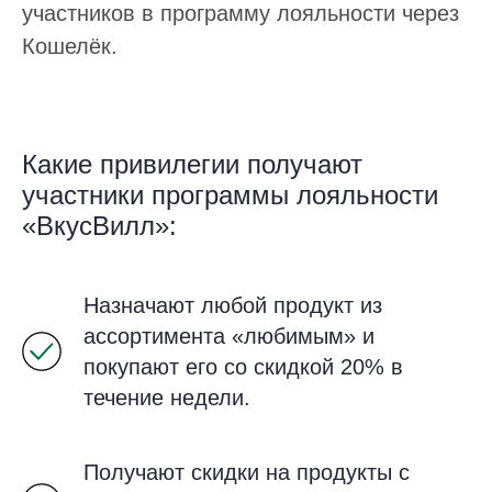
участников в программу лояльности через
Кошелёк.
Какие привилегии получают
участники программы лояльности
«ВкусВилл»:
Назначают любой продукт из
ассортимента «любимым» и
покупают его со скидкой 20% в
течение недели.
Получают скидки на продукты с