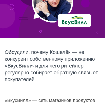
Обсудили, почему Кошелёк — не
конкурент собственному приложению
«ВкусВилл» и для чего ритейлер
регулярно собирает обратную связь от
покупателей.
«ВкусВилл» — сеть магазинов продуктов