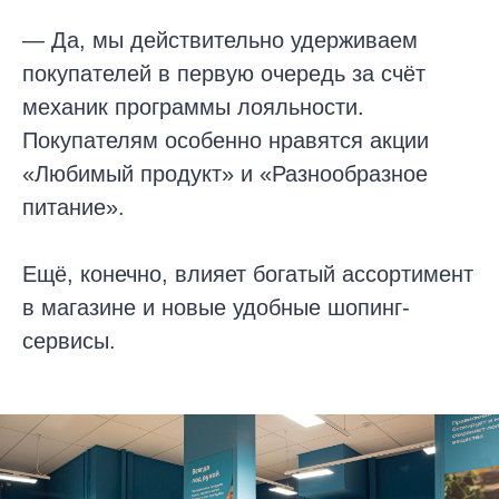
— Да, мы действительно удерживаем
покупателей в первую очередь за счёт
механик программы лояльности.
Покупателям особенно нравятся акции
«Любимый продукт» и «Разнообразное
питание».
Ещё, конечно, влияет богатый ассортимент
в магазине и новые удобные шопинг-
сервисы.