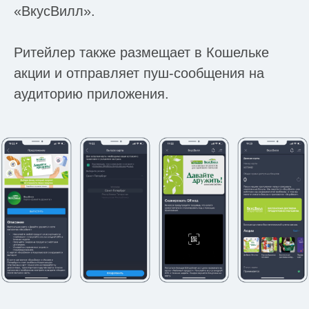
«ВкусВилл».
Ритейлер также размещает в Кошельке
акции и отправляет пуш-сообщения на
аудиторию приложения.