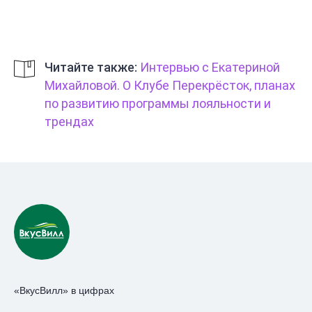
Читайте также:
Интервью с Екатериной
Михайловой. О Клубе Перекрёсток, планах
по развитию программы лояльности и
трендах
«ВкусВилл» в цифрах