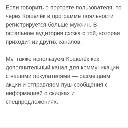
Если говорить о портрете пользователя, то
через Кошелёк в программе лояльности
регистрируется больше мужчин. В
остальном аудитория схожа с той, которая
приходит из других каналов.
Мы также используем Кошелёк как
дополнительный канал для коммуникации
с нашими покупателями — размещаем
акции и отправляем пуш-сообщения с
информацией о скидках и
спецпредложениях.