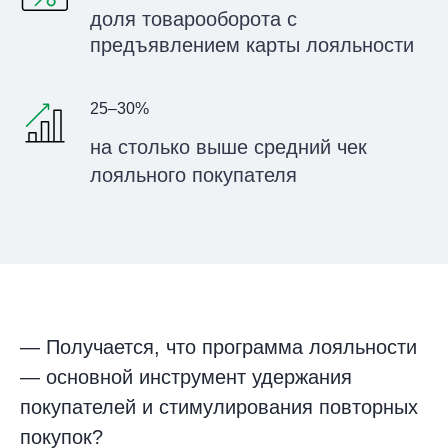
доля товарооборота с
предъявлением карты лояльности
25–30%
на столько выше средний чек
лояльного покупателя
— Получается, что программа лояльности
— основной инструмент удержания
покупателей и стимулирования повторных
покупок?