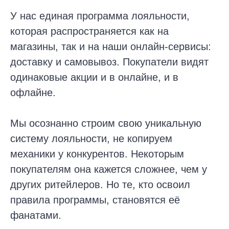
У нас единая программа лояльности,
которая распространяется как на
магазины, так и на наши онлайн-сервисы:
доставку и самовывоз. Покупатели видят
одинаковые акции и в онлайне, и в
офлайне.
Мы осознанно строим свою уникальную
систему лояльности, не копируем
механики у конкурентов. Некоторым
покупателям она кажется сложнее, чем у
других ритейлеров. Но те, кто освоил
правила программы, становятся её
фанатами.