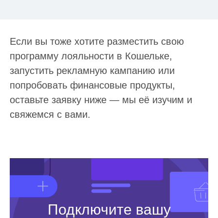
Если вы тоже хотите разместить свою
программу лояльности в Кошельке,
запустить рекламную кампанию или
попробовать финансовые продукты,
оставьте заявку ниже — мы её изучим и
свяжемся с вами.
Подключите вашу