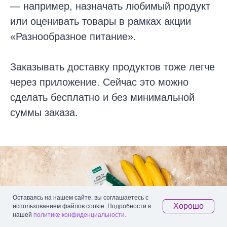
— например, назначать любимый продукт
или оценивать товары в рамках акции
«Разнообразное питание».
Заказывать доставку продуктов тоже легче
через приложение. Сейчас это можно
сделать бесплатно и без минимальной
суммы заказа.
Оставаясь на нашем сайте, вы соглашаетесь с
Хорошо
использованием файлов cookie. Подробности в
нашей
политике конфиденциальности.