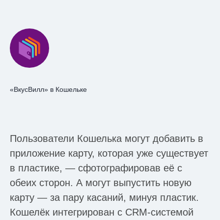
«ВкусВилл» в Кошельке
Пользователи Кошелька могут добавить в
приложение карту, которая уже существует
в пластике, — сфотографировав её с
обеих сторон. А могут выпустить новую
карту — за пару касаний, минуя пластик.
Кошелёк интегрирован с CRM-системой