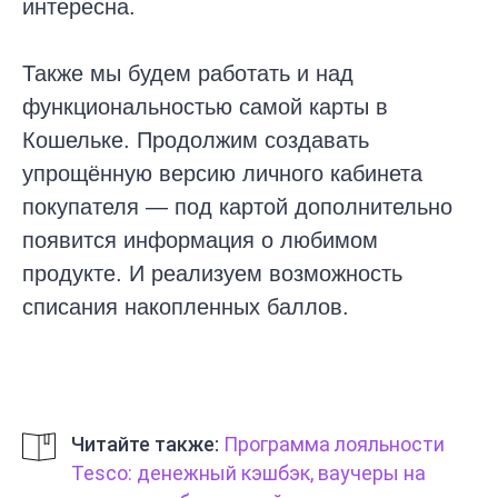
интересна.
Также мы будем работать и над
функциональностью самой карты в
Кошельке. Продолжим создавать
упрощённую версию личного кабинета
покупателя — под картой дополнительно
появится информация о любимом
продукте. И реализуем возможность
списания накопленных баллов.
Читайте также:
Программа лояльности
Tesco: денежный кэшбэк, ваучеры на