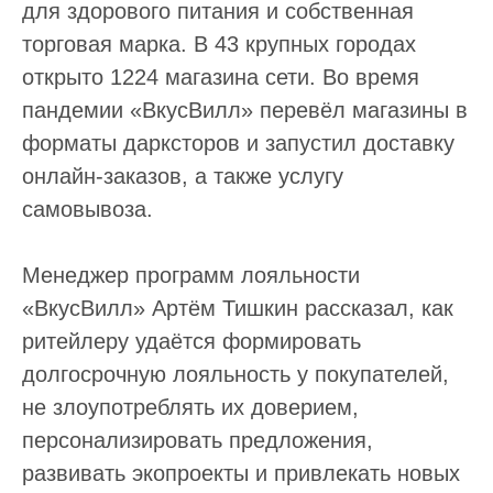
для здорового питания и собственная
торговая марка. В 43 крупных городах
открыто 1224 магазина сети. Во время
пандемии «ВкусВилл» перевёл магазины в
форматы дарксторов и запустил доставку
онлайн-заказов, а также услугу
самовывоза.
Менеджер программ лояльности
«ВкусВилл» Артём Тишкин рассказал, как
ритейлеру удаётся формировать
долгосрочную лояльность у покупателей,
не злоупотреблять их доверием,
персонализировать предложения,
развивать экопроекты и привлекать новых