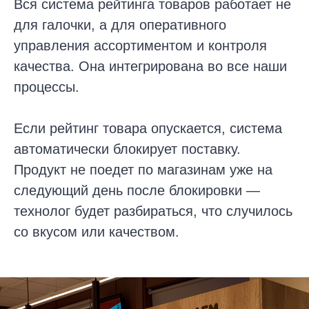
Вся система рейтинга товаров работает не
для галочки, а для оперативного
управления ассортиментом и контроля
качества. Она интегрирована во все наши
процессы.
Если рейтинг товара опускается, система
автоматически блокирует поставку.
Продукт не поедет по магазинам уже на
следующий день после блокировки —
технолог будет разбираться, что случилось
со вкусом или качеством.