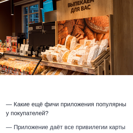
— Какие ещё фичи приложения популярны
у покупателей?
— Приложение даёт все привилегии карты