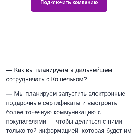
Подключить компанию
—
Как вы планируете в дальнейшем
сотрудничать с Кошельком?
— Мы планируем запустить электронные
подарочные сертификаты и выстроить
более точечную коммуникацию с
покупателями — чтобы делиться с ними
только той информацией, которая будет им