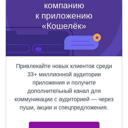
компанию
к приложению
«Кошелёк»
Привлекайте новых клиентов среди
33+ миллионной аудитории
приложения и получите
дополнительный канал для
коммуникации с аудиторией — через
пуши, акции и спецпредложения.