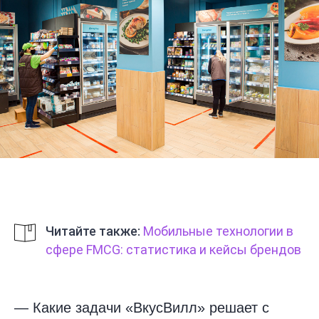
Читайте также:
Мобильные технологии в
сфере FMCG: статистика и кейсы брендов
—
Какие задачи «ВкусВилл» решает с