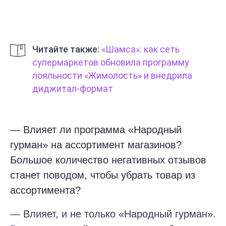
Читайте также:
«Шамса»: как сеть
супермаркетов обновила программу
лояльности «Жимолость» и внедрила
диджитал-формат
— Влияет ли программа «Народный
гурман» на ассортимент магазинов?
Большое количество негативных отзывов
станет поводом, чтобы убрать товар из
ассортимента?
— Влияет, и не только «Народный гурман».