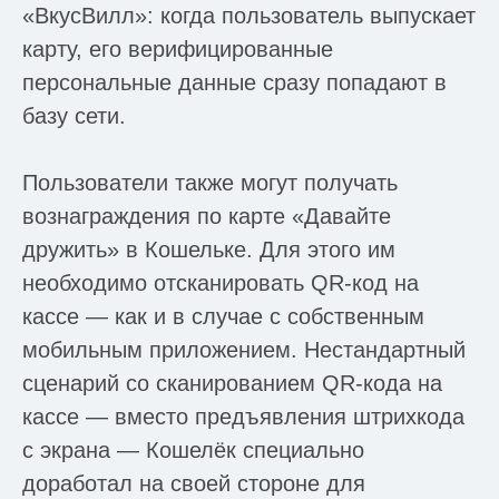
«ВкусВилл»: когда пользователь выпускает
карту, его верифицированные
персональные данные сразу попадают в
базу сети.
Пользователи также могут получать
вознаграждения по карте «Давайте
дружить» в Кошельке. Для этого им
необходимо отсканировать QR-код на
кассе — как и в случае с собственным
мобильным приложением. Нестандартный
сценарий со сканированием QR-кода на
кассе — вместо предъявления штрихкода
с экрана — Кошелёк специально
доработал на своей стороне для