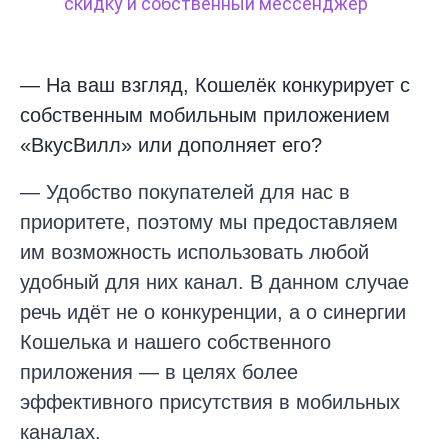
скидку и собственный мессенджер
—
На ваш взгляд, Кошелёк конкурирует с
собственным мобильным приложением
«ВкусВилл» или дополняет его?
— Удобство покупателей для нас в
приоритете, поэтому мы предоставляем
им возможность использовать любой
удобный для них канал. В данном случае
речь идёт не о конкуренции, а о синергии
Кошелька и нашего собственного
приложения — в целях более
эффективного присутствия в мобильных
каналах.