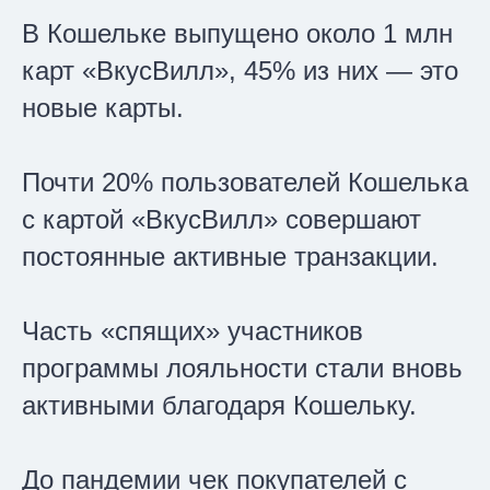
В Кошельке выпущено около 1 млн
карт «ВкусВилл», 45% из них — это
новые карты.
Почти 20% пользователей Кошелька
с картой «ВкусВилл» совершают
постоянные активные транзакции.
Часть «спящих» участников
программы лояльности стали вновь
активными благодаря Кошельку.
До пандемии чек покупателей с