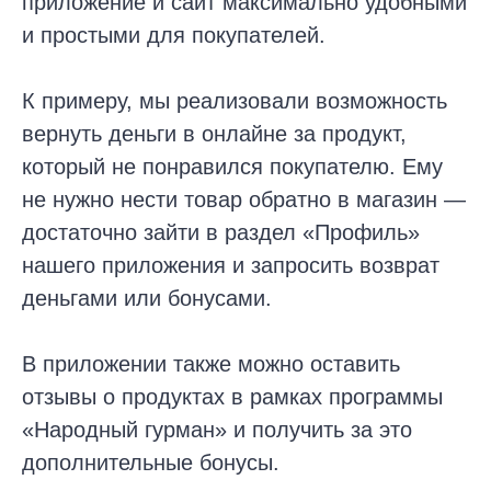
приложение и сайт максимально удобными
и простыми для покупателей.
К примеру, мы реализовали возможность
вернуть деньги в онлайне за продукт,
который не понравился покупателю. Ему
не нужно нести товар обратно в магазин —
достаточно зайти в раздел «Профиль»
нашего приложения и запросить возврат
деньгами или бонусами.
В приложении также можно оставить
отзывы о продуктах в рамках программы
«Народный гурман» и получить за это
дополнительные бонусы.