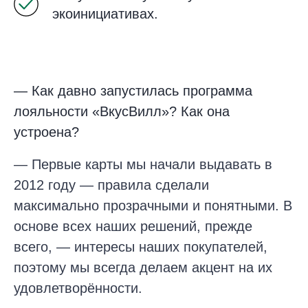
экоинициативах.
— Как давно запустилась программа
лояльности «ВкусВилл»? Как она
устроена?
— Первые карты мы начали выдавать в
2012 году — правила сделали
максимально прозрачными и понятными. В
основе всех наших решений, прежде
всего, — интересы наших покупателей,
поэтому мы всегда делаем акцент на их
удовлетворённости.