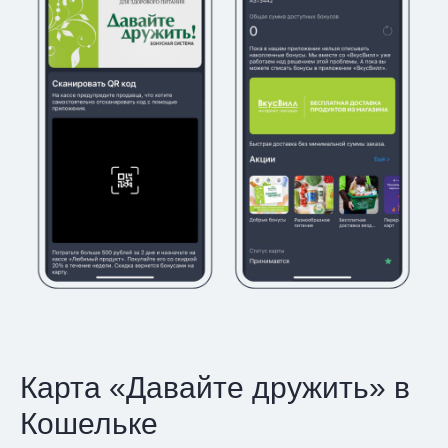
Карта «Давайте дружить» в
Кошельке