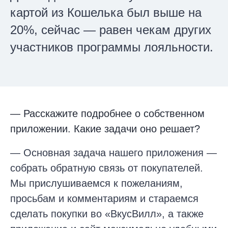
картой из Кошелька был выше на
20%, сейчас — равен чекам других
участников программы лояльности.
— Расскажите подробнее о собственном
приложении. Какие задачи оно решает?
— Основная задача нашего приложения —
собрать обратную связь от покупателей.
Мы прислушиваемся к пожеланиям,
просьбам и комментариям и стараемся
сделать покупки во «ВкусВилл», а также